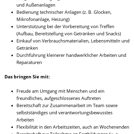
und Außenanlagen
Bedienung technischer Anlagen (z. B. Glocken,
Mikrofonanlage, Heizung)
Unterstützung bei der Vorbereitung von Treffen
(Aufbau, Bereitstellung von Getränken und Snacks)
Einkauf von Verbrauchsmaterialien, Lebensmitteln und
Getränken
Durchführung kleinerer handwerklicher Arbeiten und
Reparaturen
Das bringen Sie mit:
Freude am Umgang mit Menschen und ein
freundliches, aufgeschlossenes Auftreten
Bereitschaft zur Zusammenarbeit im Team sowie
selbstständiges und verantwortungsbewusstes
Arbeiten
Flexibilität in den Arbeitszeiten, auch an Wochenenden
Bereitschaft zur Teilnahme an Fortbildungen (u. a.