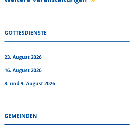
GOTTESDIENSTE
23. August 2026
16. August 2026
8. und 9. August 2026
GEMEINDEN