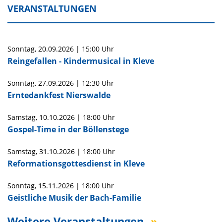
VERANSTALTUNGEN
Sonntag,
20.09.2026
|
15:00 Uhr
Reingefallen - Kindermusical in Kleve
Sonntag,
27.09.2026
|
12:30 Uhr
Erntedankfest Nierswalde
Samstag,
10.10.2026
|
18:00 Uhr
Gospel-Time in der Böllenstege
Samstag,
31.10.2026
|
18:00 Uhr
Reformationsgottesdienst in Kleve
Sonntag,
15.11.2026
|
18:00 Uhr
Geistliche Musik der Bach-Familie
Weitere Veranstaltungen