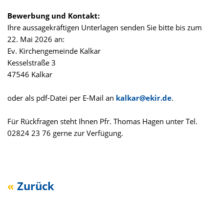
Bewerbung und Kontakt:
Ihre aussagekräftigen Unterlagen senden Sie bitte bis zum
22. Mai 2026 an:
Ev. Kirchengemeinde Kalkar
Kesselstraße 3
47546 Kalkar
oder als pdf-Datei per E-Mail an
kalkar@ekir.de
.
Für Rückfragen steht Ihnen Pfr. Thomas Hagen unter Tel.
02824 23 76 gerne zur Verfügung.
Zurück