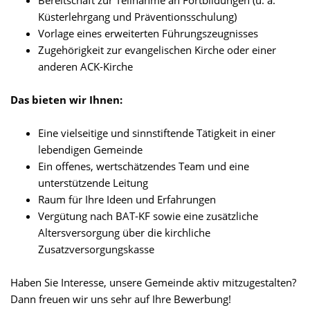
Küsterlehrgang und Präventionsschulung)
Vorlage eines erweiterten Führungszeugnisses
Zugehörigkeit zur evangelischen Kirche oder einer
anderen ACK-Kirche
Das bieten wir Ihnen:
Eine vielseitige und sinnstiftende Tätigkeit in einer
lebendigen Gemeinde
Ein offenes, wertschätzendes Team und eine
unterstützende Leitung
Raum für Ihre Ideen und Erfahrungen
Vergütung nach BAT-KF sowie eine zusätzliche
Altersversorgung über die kirchliche
Zusatzversorgungskasse
Haben Sie Interesse, unsere Gemeinde aktiv mitzugestalten?
Dann freuen wir uns sehr auf Ihre Bewerbung!