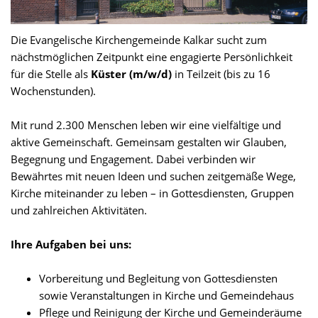
Die Evangelische Kirchengemeinde Kalkar sucht zum
nächstmöglichen Zeitpunkt eine engagierte Persönlichkeit
für die Stelle als
Küster (m/w/d)
in Teilzeit (bis zu 16
Wochenstunden).
Mit rund 2.300 Menschen leben wir eine vielfältige und
aktive Gemeinschaft. Gemeinsam gestalten wir Glauben,
Begegnung und Engagement. Dabei verbinden wir
Bewährtes mit neuen Ideen und suchen zeitgemäße Wege,
Kirche miteinander zu leben – in Gottesdiensten, Gruppen
und zahlreichen Aktivitäten.
Ihre Aufgaben bei uns:
Vorbereitung und Begleitung von Gottesdiensten
sowie Veranstaltungen in Kirche und Gemeindehaus
Pflege und Reinigung der Kirche und Gemeinderäume