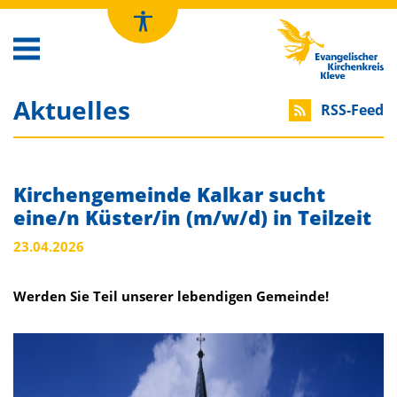
Kirchenkreis Kleve
Aktuelles
RSS-Feed
Kirchengemeinde Kalkar sucht
eine/n Küster/in (m/w/d) in Teilzeit
23.04.2026
Werden Sie Teil unserer lebendigen Gemeinde!