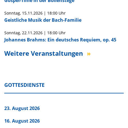
Gospel-Time in der Böllenstege
Sonntag,
15.11.2026
|
18:00 Uhr
Geistliche Musik der Bach-Familie
Sonntag,
22.11.2026
|
18:00 Uhr
Johannes Brahms: Ein deutsches Requiem, op. 45
Weitere Veranstaltungen
GOTTESDIENSTE
23. August 2026
16. August 2026