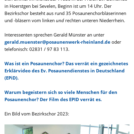
in Hoerstgen bei Sevelen, Beginn ist um 14 Uhr. Der
Bezirkschor besteht aus rund 35 Posaunenchorbläserinnen
und -bläsern vom linken
und
rechten unteren Niederrhein.
Interessenten sprechen Gerald Münster an unter
gerald.muenster@posaunenwerk-rheinland.de
oder
telefonisch: 02831 / 97 83 113.
Was ist ein Posaunenchor? Das verrät ein gezeichnetes
Erklärvideo des Ev. Posaunendienstes in Deutschland
(EPiD).
Warum begeistern sich so viele Menschen für den
Posaunenchor? Der Film des EPID verrät es.
Ein Bild vom Bezirkschor 2023: