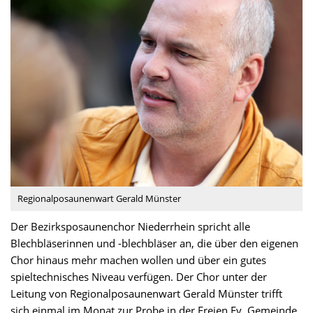
Regionalposaunenwart Gerald Münster
Der Bezirksposaunenchor Niederrhein spricht alle
Blechbläserinnen und -blechbläser an, die über den eigenen
Chor hinaus mehr machen wollen und über ein gutes
spieltechnisches Niveau verfügen. Der Chor unter der
Leitung von Regionalposaunenwart Gerald Münster trifft
sich einmal im Monat zur Probe in der Freien Ev. Gemeinde