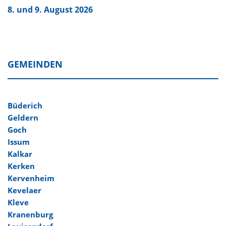
8. und 9. August 2026
GEMEINDEN
Büderich
Geldern
Goch
Issum
Kalkar
Kerken
Kervenheim
Kevelaer
Kleve
Kranenburg