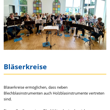
Bläserkreise
Bläserkreise ermöglichen, dass neben
Blechblasinstrumenten auch Holzblasinstrumente vertreten
sind.