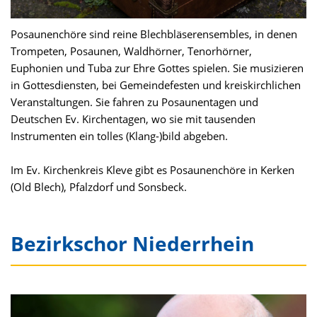
Posaunenchöre sind reine Blechbläserensembles, in denen
Trompeten, Posaunen, Waldhörner, Tenorhörner,
Euphonien und Tuba zur Ehre Gottes spielen. Sie musizieren
in Gottesdiensten, bei Gemeindefesten und kreiskirchlichen
Veranstaltungen. Sie fahren zu Posaunentagen und
Deutschen Ev. Kirchentagen, wo sie mit tausenden
Instrumenten ein tolles (Klang-)bild abgeben.
Im Ev. Kirchenkreis Kleve gibt es Posaunenchöre in Kerken
(Old Blech), Pfalzdorf und Sonsbeck.
Bezirkschor Niederrhein