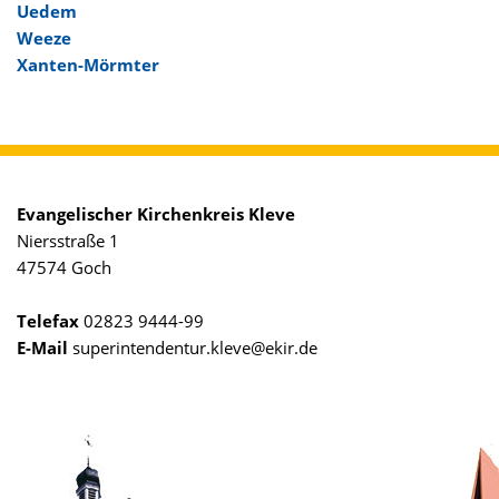
Uedem
Weeze
Xanten-Mörmter
Evangelischer Kirchenkreis Kleve
Niersstraße 1
47574 Goch
Telefax
02823 9444-99
E-Mail
superintendentur.kleve@ekir.de