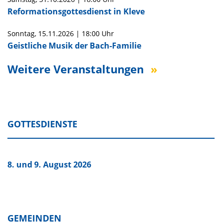
Reformationsgottesdienst in Kleve
Sonntag,
15.11.2026
|
18:00 Uhr
Geistliche Musik der Bach-Familie
Weitere Veranstaltungen
GOTTESDIENSTE
8. und 9. August 2026
GEMEINDEN