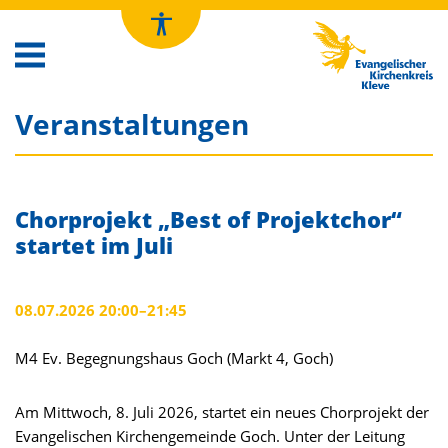
Kirchenkreis Kleve
Veranstaltungen
Chorprojekt „Best of Projektchor“
startet im Juli
08.07.2026 20:00–21:45
M4 Ev. Begegnungshaus Goch (Markt 4, Goch)
Am Mittwoch, 8. Juli 2026, startet ein neues Chorprojekt der
Evangelischen Kirchengemeinde Goch. Unter der Leitung