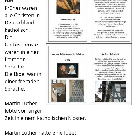
ren
Früher waren
alle Christen in
Deutschland
katholisch.
Die
Gottesdienste
waren in einer
fremden
Sprache.
Die Bibel war in
einer fremden
Sprache.
Martin Luther
lebte vor langer
Zeit in einem katholischen Kloster.
Martin Luther hatte eine Idee: