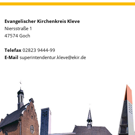
Evangelischer Kirchenkreis Kleve
Niersstraße 1
47574 Goch
Telefax
02823 9444-99
E-Mail
superintendentur.kleve@ekir.de