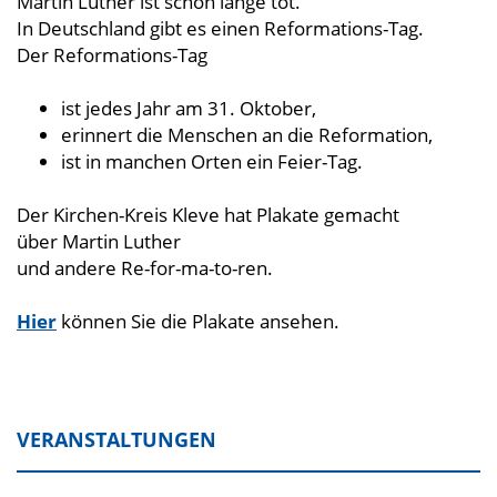
Martin Luther ist schon lange tot.
In Deutschland gibt es einen Reformations-Tag.
Der Reformations-Tag
ist jedes Jahr am 31. Oktober,
erinnert die Menschen an die Reformation,
ist in manchen Orten ein Feier-Tag.
Der Kirchen-Kreis Kleve hat Plakate gemacht
über Martin Luther
und andere Re-for-ma-to-ren.
Hier
können Sie die Plakate ansehen.
VERANSTALTUNGEN