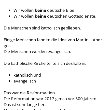
Wir wollen
keine
deutsche Bibel.
Wir wollen
keine
deutschen Gottesdienste.
Die Menschen sind katholisch geblieben.
Einige Menschen fanden die Idee von Martin Luther
gut.
Die Menschen wurden evangelisch.
Die katholische Kirche teilte sich deshalb in:
katholisch und
evangelisch
Das war die Re-for-ma-tion.
Die Reformation war 2017 genau vor 500 Jahren.
Das ist sehr lange her.