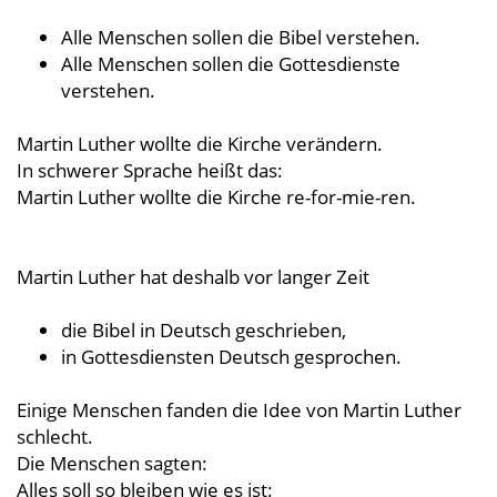
Alle Menschen sollen die Bibel verstehen.
Alle Menschen sollen die Gottesdienste
verstehen.
Martin Luther wollte die Kirche verändern.
In schwerer Sprache heißt das:
Martin Luther wollte die Kirche re-for-mie-ren.
Martin Luther hat deshalb vor langer Zeit
die Bibel in Deutsch geschrieben,
in Gottesdiensten Deutsch gesprochen.
Einige Menschen fanden die Idee von Martin Luther
schlecht.
Die Menschen sagten:
Alles soll so bleiben wie es ist: