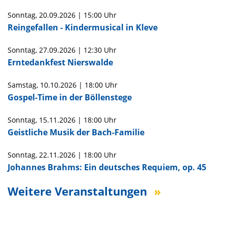
Sonntag,
20.09.2026
|
15:00 Uhr
Reingefallen - Kindermusical in Kleve
Sonntag,
27.09.2026
|
12:30 Uhr
Erntedankfest Nierswalde
Samstag,
10.10.2026
|
18:00 Uhr
Gospel-Time in der Böllenstege
Sonntag,
15.11.2026
|
18:00 Uhr
Geistliche Musik der Bach-Familie
Sonntag,
22.11.2026
|
18:00 Uhr
Johannes Brahms: Ein deutsches Requiem, op. 45
Weitere Veranstaltungen