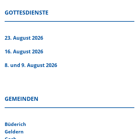
GOTTESDIENSTE
23. August 2026
16. August 2026
8. und 9. August 2026
GEMEINDEN
Büderich
Geldern
Goch