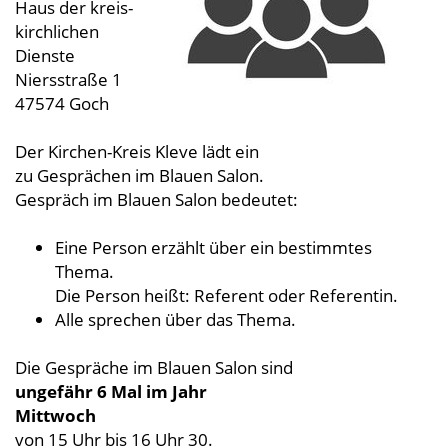
Haus der kreis-
kirchlichen
Dienste
Niersstraße 1
47574 Goch
Der Kirchen-Kreis Kleve lädt ein
zu Gesprächen im Blauen Salon.
Gespräch im Blauen Salon bedeutet:
Eine Person erzählt über ein bestimmtes
Thema.
Die Person heißt: Referent oder Referentin.
Alle sprechen über das Thema.
Die Gespräche im Blauen Salon sind
ungefähr 6 Mal im Jahr
Mittwoch
von 15 Uhr bis 16 Uhr 30.