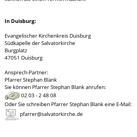
In Duisburg:
Evangelischer Kirchenkreis Duisburg
Südkapelle der Salvatorkirche
Burgplatz
47051 Duisburg
Ansprech-Partner:
Pfarrer Stephan Blank
Sie können Pfarrer Stephan Blank anrufen:
02 03 - 2 48 08
Oder Sie schreiben Pfarrer Stephan Blank eine E-Mail:
pfarrer@salvatorkirche.de