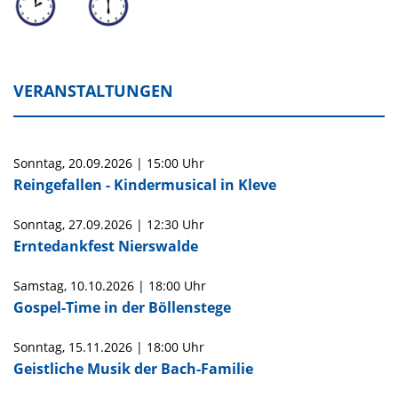
VERANSTALTUNGEN
Sonntag,
20.09.2026
|
15:00 Uhr
Reingefallen - Kindermusical in Kleve
Sonntag,
27.09.2026
|
12:30 Uhr
Erntedankfest Nierswalde
Samstag,
10.10.2026
|
18:00 Uhr
Gospel-Time in der Böllenstege
Sonntag,
15.11.2026
|
18:00 Uhr
Geistliche Musik der Bach-Familie