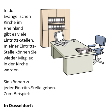
In der
Evangelischen
Kirche im
Rheinland
gibt es viele
Eintritts-Stellen.
In einer Eintritts-
Stelle können Sie
wieder Mitglied
in der Kirche
werden.
Sie können zu
jeder Eintritts-Stelle gehen.
Zum Beispiel:
In Düsseldorf: