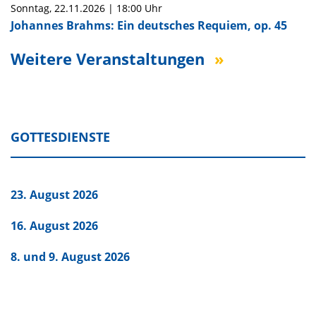
Sonntag,
22.11.2026
|
18:00 Uhr
Johannes Brahms: Ein deutsches Requiem, op. 45
Weitere Veranstaltungen
GOTTESDIENSTE
23. August 2026
16. August 2026
8. und 9. August 2026