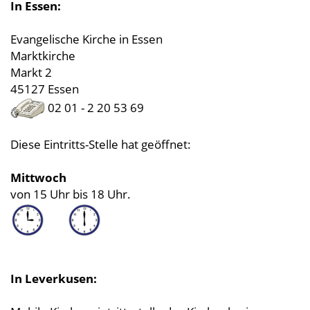
In Essen:
Evangelische Kirche in Essen
Marktkirche
Markt 2
45127 Essen
02 01 - 2 20 53 69
Diese Eintritts-Stelle hat geöffnet:
Mittwoch
von 15 Uhr bis 18 Uhr.
In Leverkusen: