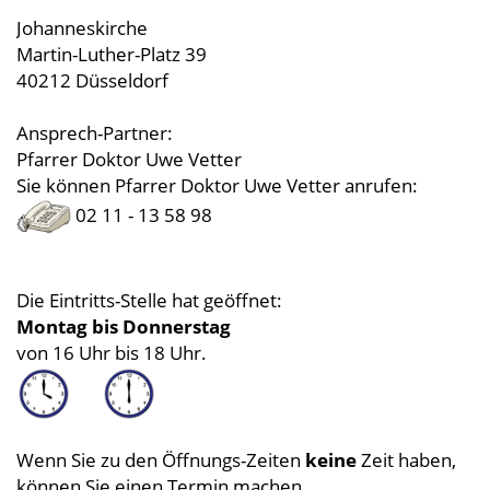
Johanneskirche
Martin-Luther-Platz 39
40212 Düsseldorf
Ansprech-Partner:
Pfarrer Doktor Uwe Vetter
Sie können Pfarrer Doktor Uwe Vetter anrufen:
02 11 - 13 58 98
Die Eintritts-Stelle hat geöffnet:
Montag bis Donnerstag
von 16 Uhr bis 18 Uhr.
Wenn Sie zu den Öffnungs-Zeiten
keine
Zeit haben,
können Sie einen Termin machen.