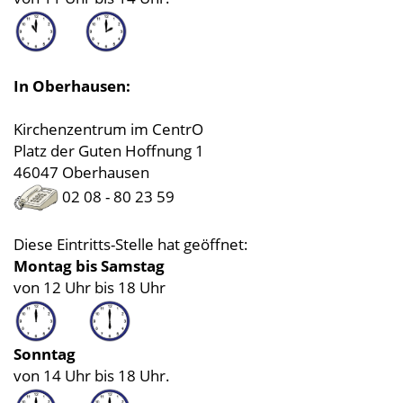
In Oberhausen:
Kirchenzentrum im CentrO
Platz der Guten Hoffnung 1
46047 Oberhausen
02 08 - 80 23 59
Diese Eintritts-Stelle hat geöffnet:
Montag bis Samstag
von 12 Uhr bis 18 Uhr
Sonntag
von 14 Uhr bis 18 Uhr.