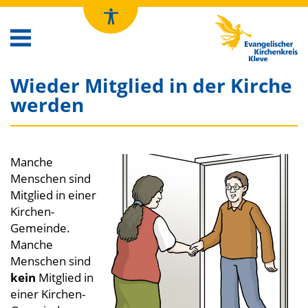
Kirchenkreis Kleve
Wieder Mitglied in der Kirche
werden
Manche
Menschen sind
Mitglied in einer
Kirchen-
Gemeinde.
Manche
Menschen sind
kein
Mitglied in
einer Kirchen-