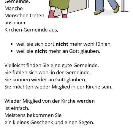
Gemeinde.
Manche
Menschen treten
aus einer
Kirchen-Gemeinde aus,
weil sie sich dort
nicht
mehr wohl fühlen,
weil sie
nicht
mehr an Gott glauben.
Vielleicht finden Sie eine gute Gemeinde.
Sie fühlen sich wohl in der Gemeinde.
Sie können wieder an Gott glauben.
Sie möchten wieder Mitglied in der Kirche sein.
Wieder Mitglied von der Kirche werden
ist einfach.
Meistens bekommen Sie
ein kleines Geschenk und einen Segen.