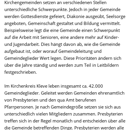
Kirchengemeinden setzen an verschiedenen Stellen
unterschiedliche Schwerpunkte. Jedoch in jeder Gemeinde
werden Gottesdienste gefeiert, Diakonie ausgeübt, Seelsorge
angeboten, Gemeinschaft gestaltet und Bildung vermittelt.
Beispielsweise legt die eine Gemeinde einen Schwerpunkt
auf die Arbeit mit Senioren, eine andere mehr auf Kinder-
und Jugendarbeit. Dies hängt davon ab, wie die Gemeinde
aufgebaut ist, oder worauf Gemeindeleitung und
Gemeindeglieder Wert legen. Diese Prioritäten ändern sich
über die Jahre ständig und werden zum Teil in Leitbildern
festgeschrieben.
Im Kirchenkreis Kleve leben insgesamt ca. 42.000
Gemeindeglieder. Geleitet werden Gemeinden ehrenamtlich
von Presbyterien und den qua Amt berufenen
Pfarrpersonen. Je nach Gemeindegröße setzen sie sich aus
unterschiedlich vielen Mitgliedern zusammen. Presbyterien
treffen sich in der Regel monatlich und entscheiden über alle
die Gemeinde betreffenden Dinge. Presbyterien werden alle