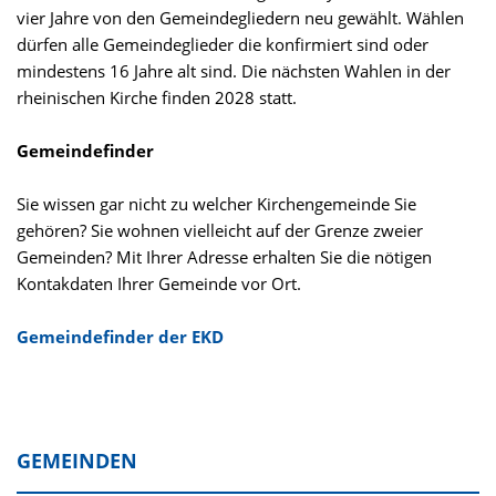
vier Jahre von den Gemeindegliedern neu gewählt. Wählen
dürfen alle Gemeindeglieder die konfirmiert sind oder
mindestens 16 Jahre alt sind. Die nächsten Wahlen in der
rheinischen Kirche finden 2028 statt.
Gemeindefinder
Sie wissen gar nicht zu welcher Kirchengemeinde Sie
gehören? Sie wohnen vielleicht auf der Grenze zweier
Gemeinden? Mit Ihrer Adresse erhalten Sie die nötigen
Kontakdaten Ihrer Gemeinde vor Ort.
Gemeindefinder der EKD
GEMEINDEN