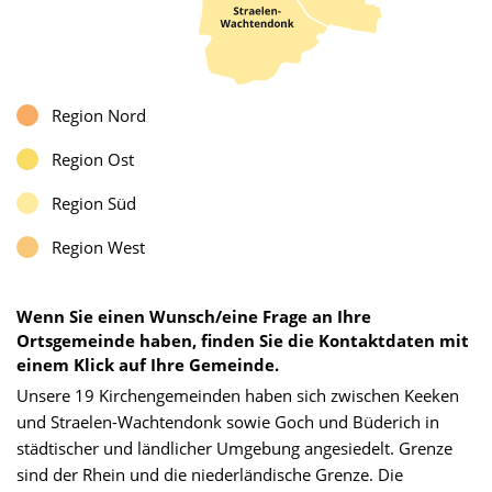
Region Nord
Region Ost
Region Süd
Region West
Wenn Sie einen Wunsch/eine Frage an Ihre
Ortsgemeinde haben, finden Sie die Kontaktdaten mit
einem Klick auf Ihre Gemeinde.
Unsere 19 Kirchengemeinden haben sich zwischen Keeken
und Straelen-Wachtendonk sowie Goch und Büderich in
städtischer und ländlicher Umgebung angesiedelt. Grenze
sind der Rhein und die niederländische Grenze. Die