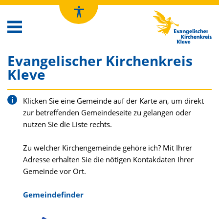
Kirchenkreis Kleve
Evangelischer Kirchenkreis
Kleve
Klicken Sie eine Gemeinde auf der Karte an, um direkt
zur betreffenden Gemeindeseite zu gelangen oder
nutzen Sie die Liste rechts.
Zu welcher Kirchengemeinde gehöre ich? Mit Ihrer
Adresse erhalten Sie die nötigen Kontakdaten Ihrer
Gemeinde vor Ort.
Gemeindefinder