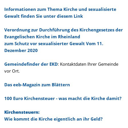
Informationen zum Thema Kirche und sexualisierte
Gewalt finden Sie unter diesem Link
Verordnung zur Durchführung des Kirchengesetzes der
Evangelischen Kirche im Rheinland
zum Schutz vor sexualisierter Gewalt Vom 11.
Dezember 2020
Gemeindefinder der EKD
: Kontaktdaten Ihrer Gemeinde
vor Ort.
Das eeb-Magazin zum Blättern
100 Euro Kirchensteuer - was macht die Kirche damit?
Kirchensteuern:
Wie kommt die Kirche eigentlich an ihr Geld?