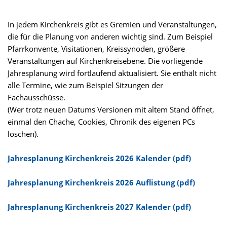
In jedem Kirchenkreis gibt es Gremien und Veranstaltungen,
die für die Planung von anderen wichtig sind. Zum Beispiel
Pfarrkonvente, Visitationen, Kreissynoden, größere
Veranstaltungen auf Kirchenkreisebene. Die vorliegende
Jahresplanung wird fortlaufend aktualisiert. Sie enthält nicht
alle Termine, wie zum Beispiel Sitzungen der
Fachausschüsse.
(Wer trotz neuen Datums Versionen mit altem Stand öffnet,
einmal den Chache, Cookies, Chronik des eigenen PCs
löschen).
Jahresplanung Kirchenkreis 2026 Kalender (pdf)
Jahresplanung Kirchenkreis 2026 Auflistung (pdf)
Jahresplanung Kirchenkreis 2027 Kalender (pdf)