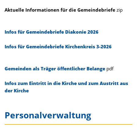
Aktuelle Informationen für die Gemeindebriefe
zip
Infos für Gemeindebriefe Diakonie 2026
Infos für Gemeindebriefe Kirchenkreis 3-2026
Gemeinden als Träger öffentlicher Belange
pdf
Infos zum Eintritt in die Kirche und zum Austritt aus
der Kirche
Personalverwaltung