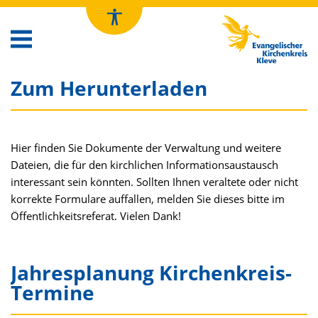
Kirchenkreis Kleve
Zum Herunterladen
Hier finden Sie Dokumente der Verwaltung und weitere
Dateien, die für den kirchlichen Informationsaustausch
interessant sein könnten. Sollten Ihnen veraltete oder nicht
korrekte Formulare auffallen, melden Sie dieses bitte im
Öffentlichkeitsreferat. Vielen Dank!
Jahresplanung Kirchenkreis-
Termine