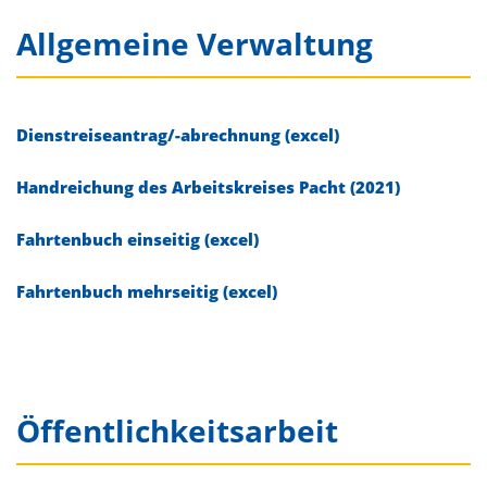
Allgemeine Verwaltung
Dienstreiseantrag/-abrechnung (excel)
Handreichung des Arbeitskreises Pacht (2021)
Fahrtenbuch einseitig (excel)
Fahrtenbuch mehrseitig (excel)
Öffentlichkeitsarbeit