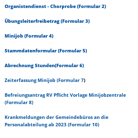
Organistendienst - Chorprobe (Formular 2)
Übungsleiterfreibetrag (Formular 3)
Minijob (Formular 4)
Stammdatenformular (Formular 5)
Abrechnung Stunden(Formular 6)
Zeiterfassung Minijob (Formular 7
)
Befreiungsantrag RV Pflicht Vorlage Minijobzentrale
(Formular 8)
Krankmeldungen der Gemeindebüros an die
Personalabteilung ab 2023 (Formular 10)