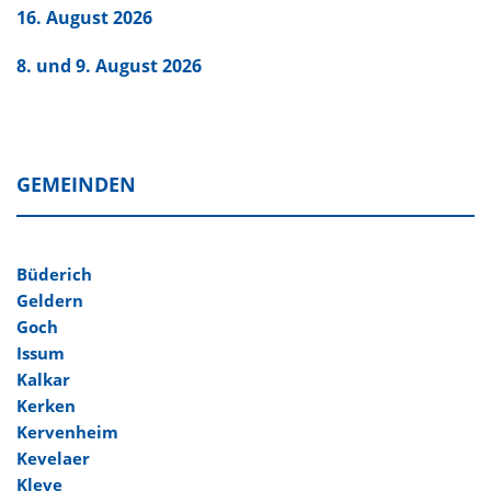
16. August 2026
8. und 9. August 2026
GEMEINDEN
Büderich
Geldern
Goch
Issum
Kalkar
Kerken
Kervenheim
Kevelaer
Kleve