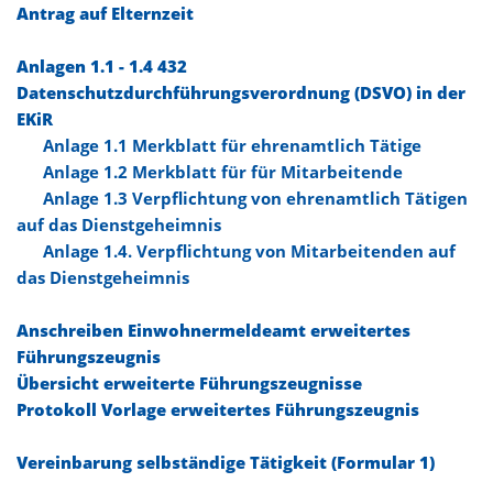
Antrag auf Elternzeit
Anlagen 1.1 - 1.4 432
Datenschutzdurchführungsverordnung (DSVO) in der
EKiR
Anlage 1.1 Merkblatt für ehrenamtlich Tätige
Anlage 1.2 Merkblatt für für Mitarbeitende
Anlage 1.3 Verpflichtung von ehrenamtlich Tätigen
auf das Dienstgeheimnis
Anlage 1.4. Verpflichtung von Mitarbeitenden auf
das Dienstgeheimnis
Anschreiben Einwohnermeldeamt erweitertes
Führungszeugnis
Übersicht erweiterte Führungszeugnisse
Protokoll Vorlage erweitertes Führungszeugnis
Vereinbarung selbständige Tätigkeit (Formular 1)