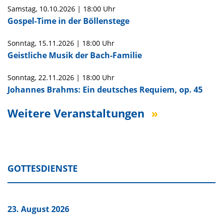
Samstag,
10.10.2026
|
18:00 Uhr
Gospel-Time in der Böllenstege
Sonntag,
15.11.2026
|
18:00 Uhr
Geistliche Musik der Bach-Familie
Sonntag,
22.11.2026
|
18:00 Uhr
Johannes Brahms: Ein deutsches Requiem, op. 45
Weitere Veranstaltungen
GOTTESDIENSTE
23. August 2026