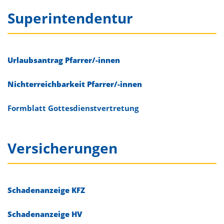
Superintendentur
Urlaubsantrag Pfarrer/-innen
Nichterreichbarkeit Pfarrer/-innen
Formblatt Gottesdienstvertretung
Versicherungen
Schadenanzeige KFZ
Schadenanzeige HV