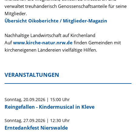
verwaltet treuhänderisch​ Genossenschaftsanteile für seine
Mitglieder.
Übersicht Oikoberichte / Mitglieder-Magazin
Nachhaltige Landwirtschaft auf Kirchenland
Auf
www.kirche-natur.nrw.de
finden Gemeinden mit
kircheneigenen Ländereien vielfältige Hilfen.
VERANSTALTUNGEN
Sonntag,
20.09.2026
|
15:00 Uhr
Reingefallen - Kindermusical in Kleve
Sonntag,
27.09.2026
|
12:30 Uhr
Erntedankfest Nierswalde