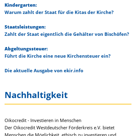
Kindergarten:
Warum zahlt der Staat für die Kitas der Kirche?
Staatsleistungen:
Zahlt der Staat eigentlich die Gehälter von Bischöfen?
Abgeltungssteuer:
Führt die Kirche eine neue Kirchensteuer ein?
Die aktuelle Ausgabe von ekir.info
Nachhaltigkeit
Oikocredit - Investieren in Menschen
Der Oikocredit Westdeutscher Förderkreis e.V. bietet
Menschen die Möglichkeit, ethisch zu investieren und