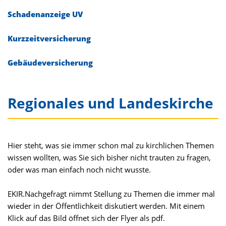
Schadenanzeige UV
Kurzzeitversicherung
Gebäudeversicherung
Regionales und Landeskirche
Hier steht, was sie immer schon mal zu kirchlichen Themen
wissen wollten, was Sie sich bisher nicht trauten zu fragen,
oder was man einfach noch nicht wusste.
EKIR.Nachgefragt nimmt Stellung zu Themen die immer mal
wieder in der Öffentlichkeit diskutiert werden. Mit einem
Klick auf das Bild öffnet sich der Flyer als pdf.