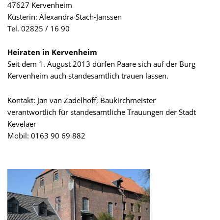
47627 Kervenheim
Küsterin: Alexandra Stach-Janssen
Tel. 02825 / 16 90
Heiraten in Kervenheim
Seit dem 1. August 2013 dürfen Paare sich auf der Burg
Kervenheim auch standesamtlich trauen lassen.
Kontakt: Jan van Zadelhoff, Baukirchmeister
verantwortlich für standesamtliche Trauungen der Stadt
Kevelaer
Mobil: 0163 90 69 882