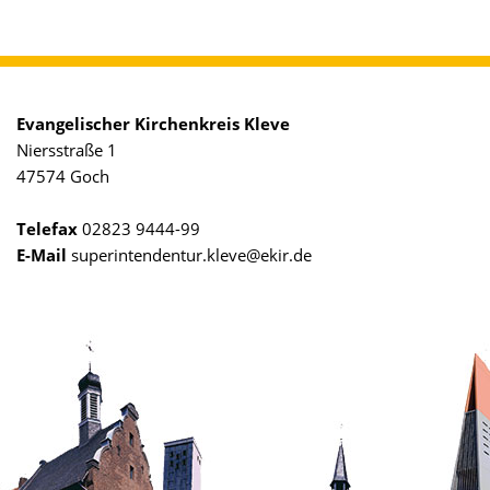
Evangelischer Kirchenkreis Kleve
Niersstraße 1
47574 Goch
Telefax
02823 9444-99
E-Mail
superintendentur.kleve@ekir.de