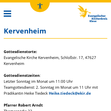
Kirchenkreis Kleve
Kervenheim
Gottesdienstorte:
Evangelische Kirche Kervenheim, Schloßstr. 17, 47627
Kervenheim
Gottesdienstzeiten
:
Letzter Sonntag im Monat um 11:00 Uhr
Teamgottesdienst: 2. Sonntag im Monat um 11 Uhr mit
Prädikantin Heike Tiedeck
Heike.tiedeck@ekir.de
Pfarrer Robert Arndt