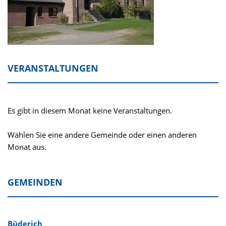
VERANSTALTUNGEN
Es gibt in diesem Monat keine Veranstaltungen.
Wählen Sie eine andere Gemeinde oder einen anderen
Monat aus.
GEMEINDEN
Navigation überspringen
Büderich