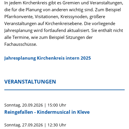
In jedem Kirchenkreis gibt es Gremien und Veranstaltungen,
die für die Planung von anderen wichtig sind. Zum Beispiel
Pfarrkonvente, Visitationen, Kreissynoden, größere
Veranstaltungen auf Kirchenkreisebene. Die vorliegende
Jahresplanung wird fortlaufend aktualisiert. Sie enthält nicht
alle Termine, wie zum Beispiel Sitzungen der
Fachausschüsse.
Jahresplanung Kirchenkreis intern 2025
VERANSTALTUNGEN
Sonntag,
20.09.2026
|
15:00 Uhr
Reingefallen - Kindermusical in Kleve
Sonntag,
27.09.2026
|
12:30 Uhr