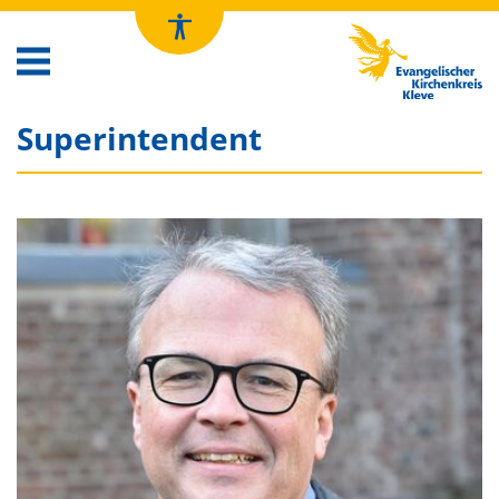
Kirchenkreis Kleve
Superintendent