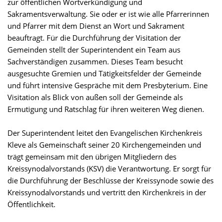
zur öffentlichen Wortverkündigung und
Sakramentsverwaltung. Sie oder er ist wie alle Pfarrerinnen
und Pfarrer mit dem Dienst an Wort und Sakrament
beauftragt. Für die Durchführung der Visitation der
Gemeinden stellt der Superintendent ein Team aus
Sachverständigen zusammen. Dieses Team besucht
ausgesuchte Gremien und Tätigkeitsfelder der Gemeinde
und führt intensive Gespräche mit dem Presbyterium. Eine
Visitation als Blick von außen soll der Gemeinde als
Ermutigung und Ratschlag für ihren weiteren Weg dienen.
Der Superintendent leitet den Evangelischen Kirchenkreis
Kleve als Gemeinschaft seiner 20 Kirchengemeinden und
trägt gemeinsam mit den übrigen Mitgliedern des
Kreissynodalvorstands (KSV) die Verantwortung. Er sorgt für
die Durchführung der Beschlüsse der Kreissynode sowie des
Kreissynodalvorstands und vertritt den Kirchenkreis in der
Öffentlichkeit.