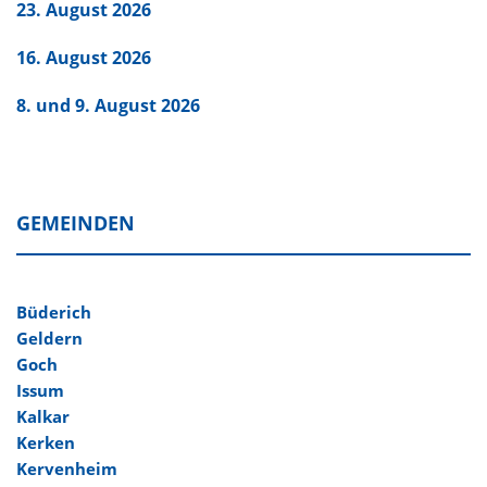
23. August 2026
16. August 2026
8. und 9. August 2026
GEMEINDEN
Büderich
Geldern
Goch
Issum
Kalkar
Kerken
Kervenheim