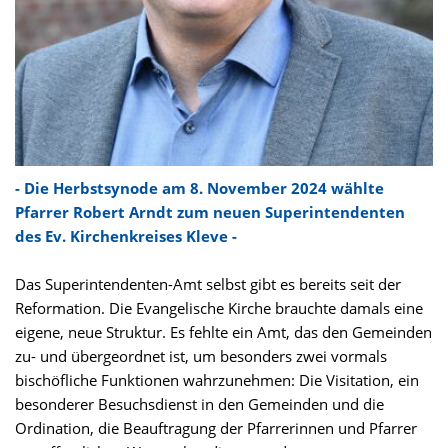
- Die Herbstsynode am 8. November 2024 wählte
Pfarrer Robert Arndt zum neuen Superintendenten
des Ev. Kirchenkreises Kleve -
Das Superintendenten-Amt selbst gibt es bereits seit der
Reformation. Die Evangelische Kirche brauchte damals eine
eigene, neue Struktur. Es fehlte ein Amt, das den Gemeinden
zu- und übergeordnet ist, um besonders zwei vormals
bischöfliche Funktionen wahrzunehmen: Die Visitation, ein
besonderer Besuchsdienst in den Gemeinden und die
Ordination, die Beauftragung der Pfarrerinnen und Pfarrer