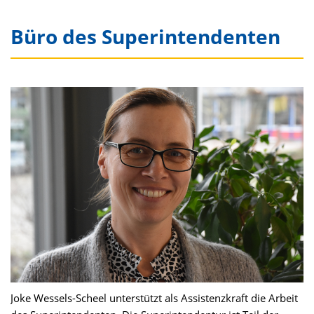
Büro des Superintendenten
Joke Wessels-Scheel unterstützt als Assistenzkraft die Arbeit