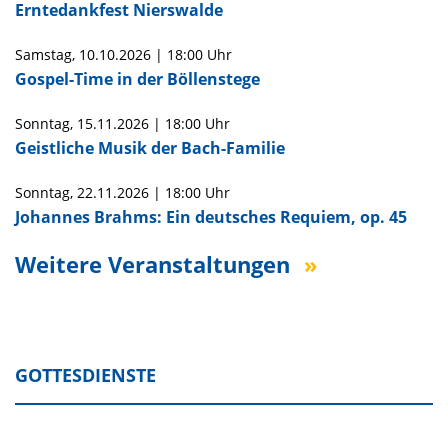
Erntedankfest Nierswalde
Samstag,
10.10.2026
|
18:00 Uhr
Gospel-Time in der Böllenstege
Sonntag,
15.11.2026
|
18:00 Uhr
Geistliche Musik der Bach-Familie
Sonntag,
22.11.2026
|
18:00 Uhr
Johannes Brahms: Ein deutsches Requiem, op. 45
Weitere Veranstaltungen
GOTTESDIENSTE