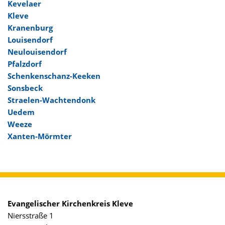
Kevelaer
Kleve
Kranenburg
Louisendorf
Neulouisendorf
Pfalzdorf
Schenkenschanz-Keeken
Sonsbeck
Straelen-Wachtendonk
Uedem
Weeze
Xanten-Mörmter
Evangelischer Kirchenkreis Kleve
Niersstraße 1