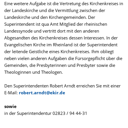
Eine weitere Aufgabe ist die Vertretung des Kirchenkreises in
der Landeskirche und die Vermittlung zwischen der
Landeskirche und den Kirchengemeinden. Der
Superintendent ist qua Amt Mitglied der rheinischen
Landessynode und vertritt dort mit den anderen
Abgesandten des Kirchenkreises dessen Interessen. In der
Evangelischen Kirche im Rheinland ist der Superintendent
der leitende Geistliche eines Kirchenkreises. Ihm obliegt
neben vielen anderen Aufgaben die Fürsorgepflicht über die
Gemeinden, die Presbyterinnen und Presbyter sowie die
Theologinnen und Theologen.
Den Superintendenten Robert Arndt erreichen Sie mit einer
E-Mail:
robert.arndt@ekir.de
sowie
in der Superintendentur 02823 / 94 44-31