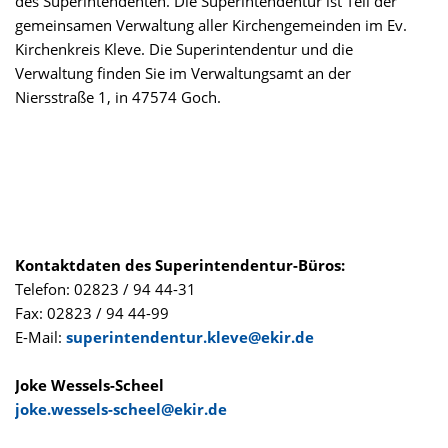
des Superintendenten. Die Superintendentur ist Teil der
gemeinsamen Verwaltung aller Kirchengemeinden im Ev.
Kirchenkreis Kleve. Die Superintendentur und die
Verwaltung finden Sie im Verwaltungsamt an der
Niersstraße 1, in 47574 Goch.
Kontaktdaten des Superintendentur-Büros:
Telefon: 02823 / 94 44-31
Fax: 02823 / 94 44-99
E-Mail:
superintendentur.kleve@ekir.de
Joke Wessels-Scheel
joke.wessels-scheel@ekir.de